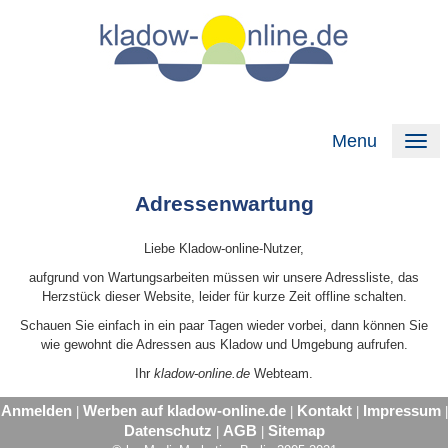
Menu
Adressenwartung
Liebe Kladow-online-Nutzer,
aufgrund von Wartungsarbeiten müssen wir unsere Adressliste, das
Herzstück dieser Website, leider für kurze Zeit offline schalten.
Schauen Sie einfach in ein paar Tagen wieder vorbei, dann können Sie
wie gewohnt die Adressen aus Kladow und Umgebung aufrufen.
Ihr
kladow-online.de
Webteam.
Anmelden
Werben auf kladow-online.de
Kontakt
Impressum
|
|
|
|
Datenschutz
AGB
Sitemap
|
|