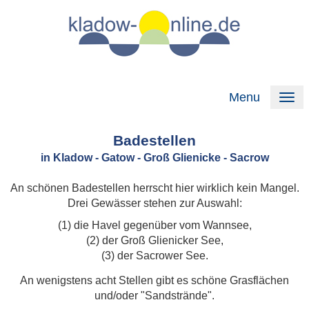
Menu
Badestellen
in Kladow - Gatow - Groß Glienicke - Sacrow
An schönen Badestellen herrscht hier wirklich kein Mangel.
Drei Gewässer stehen zur Auswahl:
(1) die Havel gegenüber vom Wannsee,
(2) der Groß Glienicker See,
(3) der Sacrower See.
An wenigstens acht Stellen gibt es schöne Grasflächen
und/oder "Sandstrände".