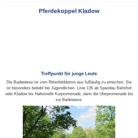
Pferdekoppel Kladow
Treffpunkt für junge Leute
Die Badewiese ist vom Ritterfelddamm aus fußläufig zu erreichen. Sie
ist besonders beliebt bei Jugendlichen. Linie 135 ab Spandau Bahnhof
oder Kladow bis Haltestelle Kurpromenade, dann die Uferpromenade bis
zur Badewiese.