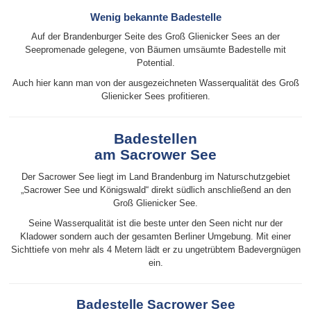
Wenig bekannte Badestelle
Auf der Brandenburger Seite des Groß Glienicker Sees an der
Seepromenade gelegene, von Bäumen umsäumte Badestelle mit
Potential.
Auch hier kann man von der ausgezeichneten Wasserqualität des Groß
Glienicker Sees profitieren.
Badestellen
am Sacrower See
Der Sacrower See liegt im Land Brandenburg im Naturschutzgebiet
„Sacrower See und Königswald“ direkt südlich anschließend an den
Groß Glienicker See.
Seine Wasserqualität ist die beste unter den Seen nicht nur der
Kladower sondern auch der gesamten Berliner Umgebung. Mit einer
Sichttiefe von mehr als 4 Metern lädt er zu ungetrübtem Badevergnügen
ein.
Badestelle Sacrower See