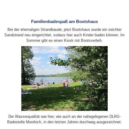
Familienbadespaß am Bootshaus
Bei der ehemaligen Strandbaude, jetzt Bootshaus wurde ein seichter
Sandstrand neu eingerichtet, sodass hier auch Kinder baden können. Im
Sommer gibt es einen Kiosk mit Bootsverleih.
Die Wasserqualität war hier, wie auch an der nahegelegenen DLRG-
Badestelle Moorloch, in den letzten Jahren durchweg ausgezeichnet.