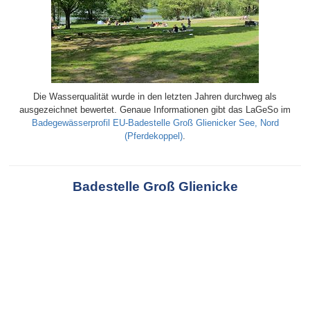
Die Wasserqualität wurde in den letzten Jahren durchweg als
ausgezeichnet bewertet. Genaue Informationen gibt das LaGeSo im
Badegewässerprofil EU-Badestelle Groß Glienicker See, Nord
(Pferdekoppel)
.
Badestelle Groß Glienicke