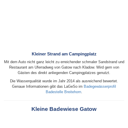
Kleiner Strand am Campingplatz
Mit dem Auto nicht ganz leicht zu erreichender schmaler Sandstrand und
Restaurant am Uferradweg von Gatow nach Kladow. Wird gern von
Gästen des direkt anliegenden Campingplatzes genutzt.
Die Wasserqualität wurde im Jahr 2014 als ausreichend bewertet.
Genaue Informationen gibt das LaGeSo im
Badegewässerprofil
Badestelle Breitehorn
.
Kleine Badewiese Gatow