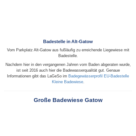
Badestelle in Alt-Gatow
Vom Parkplatz Alt-Gatow aus fußläufig zu erreichende Liegewiese mit
Badestelle.
Nachdem hier in den vergangenen Jahren vom Baden abgeraten wurde,
ist seit 2016 auch hier die Badewasserqualität gut. Genaue
Informationen gibt das LaGeSo im
Badegewässerprofil EU-Badestelle
Kleine Badewiese
.
Große Badewiese Gatow