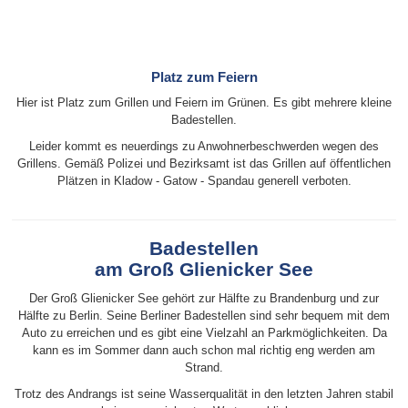
Platz zum Feiern
Hier ist Platz zum Grillen und Feiern im Grünen. Es gibt mehrere kleine
Badestellen.
Leider kommt es neuerdings zu Anwohnerbeschwerden wegen des
Grillens. Gemäß Polizei und Bezirksamt ist das Grillen auf öffentlichen
Plätzen in Kladow - Gatow - Spandau generell verboten.
Badestellen
am Groß Glienicker See
Der Groß Glienicker See gehört zur Hälfte zu Brandenburg und zur
Hälfte zu Berlin. Seine Berliner Badestellen sind sehr bequem mit dem
Auto zu erreichen und es gibt eine Vielzahl an Parkmöglichkeiten. Da
kann es im Sommer dann auch schon mal richtig eng werden am
Strand.
Trotz des Andrangs ist seine Wasserqualität in den letzten Jahren stabil