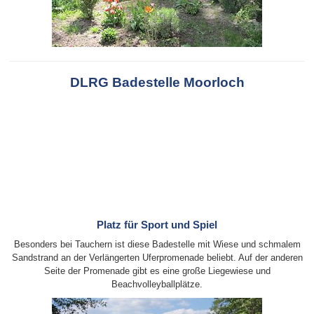
DLRG Badestelle Moorloch
Platz für Sport und Spiel
Besonders bei Tauchern ist diese Badestelle mit Wiese und schmalem
Sandstrand an der Verlängerten Uferpromenade beliebt. Auf der anderen
Seite der Promenade gibt es eine große Liegewiese und
Beachvolleyballplätze.