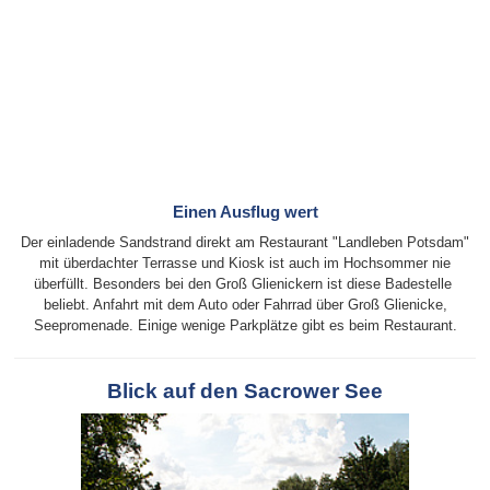
Einen Ausflug wert
Der einladende Sandstrand direkt am Restaurant "Landleben Potsdam"
mit überdachter Terrasse und Kiosk ist auch im Hochsommer nie
überfüllt. Besonders bei den Groß Glienickern ist diese Badestelle
beliebt. Anfahrt mit dem Auto oder Fahrrad über Groß Glienicke,
Seepromenade. Einige wenige Parkplätze gibt es beim Restaurant.
Blick auf den Sacrower See